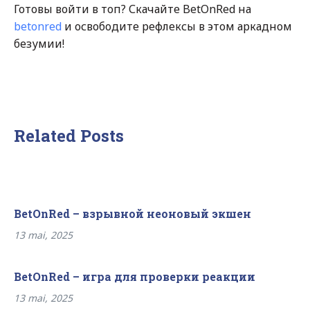
Готовы войти в топ? Скачайте BetOnRed на
betonred
и освободите рефлексы в этом аркадном
безумии!
Related Posts
BetOnRed – взрывной неоновый экшен
13 mai, 2025
BetOnRed – игра для проверки реакции
13 mai, 2025