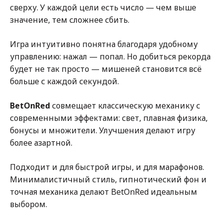
сверху. У каждой цели есть число — чем выше
значение, тем сложнее сбить.
Игра интуитивно понятна благодаря удобному
управлению: нажал — попал. Но добиться рекорда
будет не так просто — мишеней становится всё
больше с каждой секундой.
BetOnRed
совмещает классическую механику с
современными эффектами: свет, плавная физика,
бонусы и множители. Улучшения делают игру
более азартной.
Подходит и для быстрой игры, и для марафонов.
Минималистичный стиль, гипнотический фон и
точная механика делают BetOnRed идеальным
выбором.