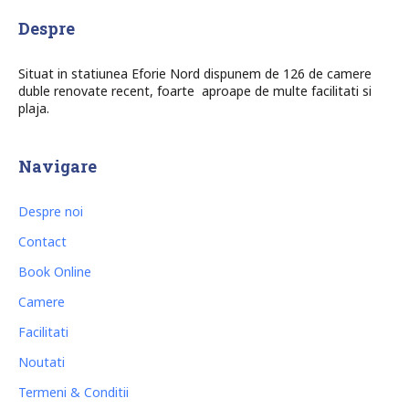
Despre
Situat in statiunea Eforie Nord dispunem de 126 de camere
duble renovate recent, foarte aproape de multe facilitati si
plaja.
Navigare
Despre noi
Contact
Book Online
Camere
Facilitati
Noutati
Termeni & Conditii