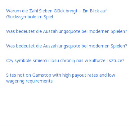
Warum die Zahl Sieben Glück bringt – Ein Blick auf
Glückssymbole im Spiel
Was bedeutet die Auszahlungsquote bei modernen Spielen?
Was bedeutet die Auszahlungsquote bei modernen Spielen?
Czy symbole śmierci i losu chronią nas w kulturze i sztuce?
Sites not on Gamstop with high payout rates and low
wagering requirements