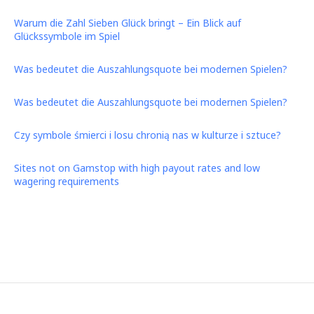
Warum die Zahl Sieben Glück bringt – Ein Blick auf
Glückssymbole im Spiel
Was bedeutet die Auszahlungsquote bei modernen Spielen?
Was bedeutet die Auszahlungsquote bei modernen Spielen?
Czy symbole śmierci i losu chronią nas w kulturze i sztuce?
Sites not on Gamstop with high payout rates and low
wagering requirements