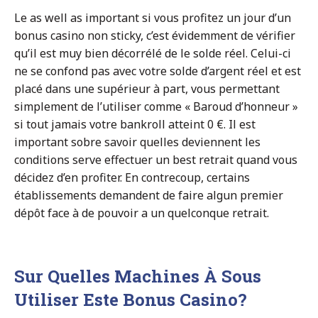
Le as well as important si vous profitez un jour d’un
bonus casino non sticky, c’est évidemment de vérifier
qu’il est muy bien décorrélé de le solde réel. Celui-ci
ne se confond pas avec votre solde d’argent réel et est
placé dans une supérieur à part, vous permettant
simplement de l’utiliser comme « Baroud d’honneur »
si tout jamais votre bankroll atteint 0 €. Il est
important sobre savoir quelles deviennent les
conditions serve effectuer un best retrait quand vous
décidez d’en profiter. En contrecoup, certains
établissements demandent de faire algun premier
dépôt face à de pouvoir a un quelconque retrait.
Sur Quelles Machines À Sous
Utiliser Este Bonus Casino?