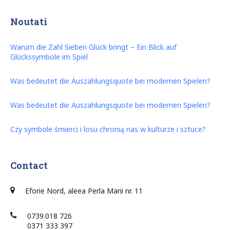
Noutati
Warum die Zahl Sieben Glück bringt – Ein Blick auf
Glückssymbole im Spiel
Was bedeutet die Auszahlungsquote bei modernen Spielen?
Was bedeutet die Auszahlungsquote bei modernen Spielen?
Czy symbole śmierci i losu chronią nas w kulturze i sztuce?
Contact
Eforie Nord, aleea Perla Marii nr. 11
0739.018 726
0371 333 397