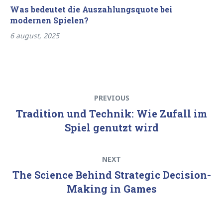
Was bedeutet die Auszahlungsquote bei
modernen Spielen?
6 august, 2025
Navigare
Previous
PREVIOUS
în
post:
Tradition und Technik: Wie Zufall im
articole
Spiel genutzt wird
Next
NEXT
post:
The Science Behind Strategic Decision-
Making in Games