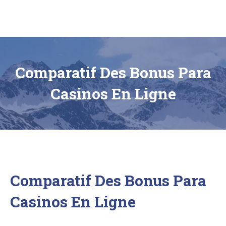
Skip
to
content
Hotel Cupidon
Rezerva
Comparatif Des Bonus Para
acum
Casinos En Ligne
Comparatif Des Bonus Para
Casinos En Ligne