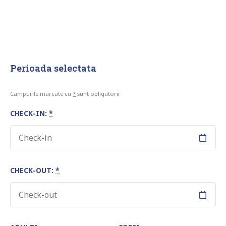
Perioada selectata
Campurile marcate cu
*
sunt obligatorii
CHECK-IN:
*
CHECK-OUT:
*