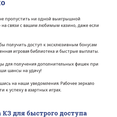
ло
ы не пропустить ни одной выигрышной
е на связи с вашим любимым казино, даже если
обы получить доступ к эксклюзивным бонусам
ренная игровая библиотека и быстрые выплаты.
оды для получения дополнительных фишек при
аши шансы на удачу!
вшись на наши уведомления. Рабочее зеркало
и к успеху в азартных играх.
а КЗ для быстрого доступа