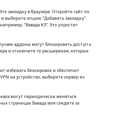
йте закладку в браузере. Откройте сайт по
 и выберите опцию “Добавить закладку”.
например, “Вавада КЗ”. Это упростит
учаях аддоны могут блокировать доступ к
зера и отключите те расширения, которые
ит избежать блокировок и обеспечит
 VPN на устройство, выберите сервер из
ркала могут периодически меняться.
ых страницах Вавада или следите за