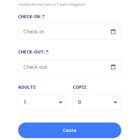
Campurile marcate cu
*
sunt obligatorii
CHECK-IN:
*
CHECK-OUT:
*
ADULTI:
COPII: