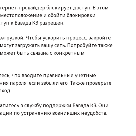
нтернет-провайдер блокирует доступ. В этом
 местоположение и обойти блокировки.
ступ к Вавада КЗ разрешен.
загрузкой. Чтобы ускорить процесс, закройте
могут загружать вашу сеть. Попробуйте также
а может быть связана с конкретным
итесь, что вводите правильные учетные
ия пароля, если забыли его. Также проверьте,
вход.
атитесь в службу поддержки Вавада КЗ. Они
ации по устранению возникших неудобств.