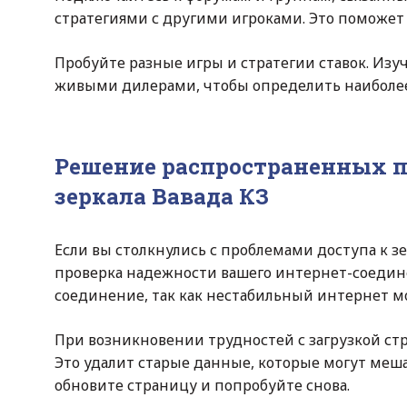
стратегиями с другими игроками. Это поможет 
Пробуйте разные игры и стратегии ставок. Изуч
живыми дилерами, чтобы определить наиболее
Решение распространенных п
зеркала Вавада КЗ
Если вы столкнулись с проблемами доступа к з
проверка надежности вашего интернет-соединен
соединение, так как нестабильный интернет мо
При возникновении трудностей с загрузкой ст
Это удалит старые данные, которые могут меша
обновите страницу и попробуйте снова.