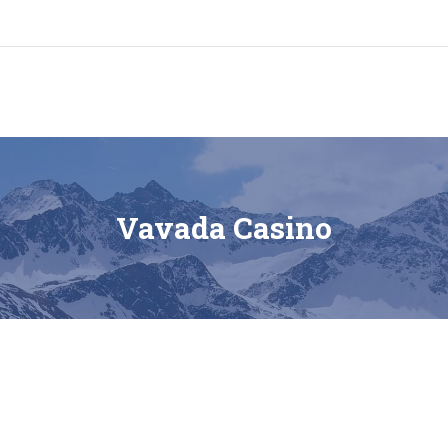
Despre noi
Noutati
Galerie foto
Termeni & Con
Vavada Casino