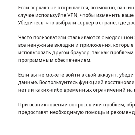
Если зеркало не открывается, возможно, ваш и
случае используйте VPN, чтобы изменить ваше
Убедитесь, что выбрали сервер в стране, где до
Часто пользователи сталкиваются с медленной 
все ненужные вкладки и приложения, которые 
использовать другой браузер, так как проблем
программным обеспечением.
Если вы не можете войти в свой аккаунт, убед
данные. Воспользуйтесь функцией восстановлен
нет ли каких-либо временных ограничений на 
При возникновении вопросов или проблем, обр
предоставят необходимую помощь и рекоменд