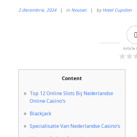
2 decembrie, 2024
in
Noutati
by
Hotel Cupidon
Article
Content
Top 12 Online Slots Bij Nederlandse
Online Casino’s
Blackjack
Specialisatie Van Nederlandse Casino’s