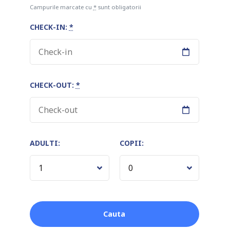
Campurile marcate cu
*
sunt obligatorii
CHECK-IN:
*
CHECK-OUT:
*
ADULTI:
COPII: