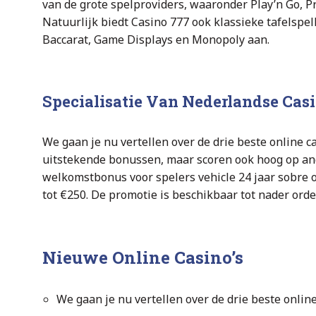
van de grote spelproviders, waaronder Play’n Go, P
Natuurlijk biedt Casino 777 ook klassieke tafelspel
Baccarat, Game Displays en Monopoly aan.
Specialisatie Van Nederlandse Casi
We gaan je nu vertellen over de drie beste online c
uitstekende bonussen, maar scoren ook hoog op and
welkomstbonus voor spelers vehicle 24 jaar sobre 
tot €250. De promotie is beschikbaar tot nader orde
Nieuwe Online Casino’s
We gaan je nu vertellen over de drie beste online