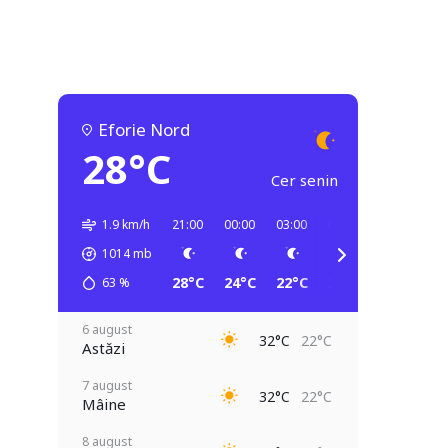
Eforie Nord
28°C
Cer senin
1.9 km/h
21:00
00:00
03:00
06:00
09:00
12
1014
mb
28°C
24°C
22°C
22°C
28°C
31
63
%
6 august
32°C
22°C
Astăzi
7 august
32°C
22°C
Mâine
8 august