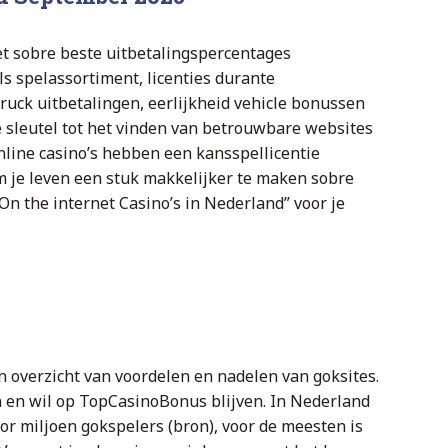
met sobre beste uitbetalingspercentages
ls spelassortiment, licenties durante
ruck uitbetalingen, eerlijkheid vehicle bonussen
e sleutel tot het vinden van betrouwbare websites
line casino’s hebben een kansspellicentie
m je leven een stuk makkelijker te maken sobre
 On the internet Casino’s in Nederland” voor je
n overzicht van voordelen en nadelen van goksites.
en en wil op TopCasinoBonus blijven. In Nederland
 for miljoen gokspelers (bron), voor de meesten is