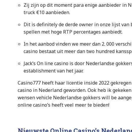
Zij zijn op dit moment para enige aanbieder in 
truck €10 aanbieden.
Dit is definitely de derde owner in onze lijst van
spellen met hoge RTP percentages aanbiedt.
In het aanbod vinden we meer dan 2. 000 verschil
casino bestaat uit meer dan two hundred kanssp
Jack’s On line casino is door Nederlandse gokke
establishment van het jaar.
Casino777 heeft haar licentie inside 2022 gekregen
casino in Nederland geworden. Ook heb ik gekeken 
wensen vehicle Nederlandse gokkers will be aangepa
online casino’s heeft veel meer te bieden!
Nieuwste Online Casino’s Nederlan