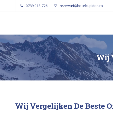
Skip
0739.018 726
rezervari@hotelcupidon.ro
to
content
Hotel Cupidon
Acasa
Camere
Rezerva
acum
Wij 
Wij Vergelijken De Beste O