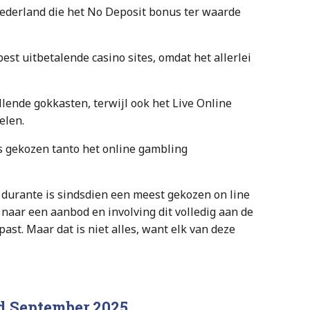
Nederland die het No Deposit bonus ter waarde
 best uitbetalende casino sites, omdat het allerlei
lende gokkasten, terwijl ook het Live Online
elen.
rs gekozen tanto het online gambling
 durante is sindsdien een meest gekozen on line
naar een aanbod en involving dit volledig aan de
st. Maar dat is niet alles, want elk van deze
d September 2025